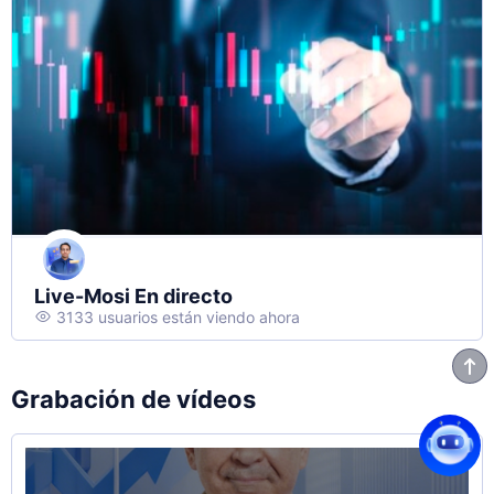
Live-Mosi
En directo
3133 usuarios están viendo ahora
Grabación de vídeos